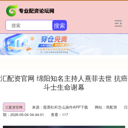
搜索
汇配资官网 绵阳知名主持人熹菲去世 抗癌
斗士生命谢幕
来源：股票杠杆怎么操作APP下载
网站：简配资
日
汇配资官网
期：2026-05-04 04:44:01
查看：117