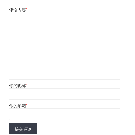
评论内容
*
你的昵称
*
你的邮箱
*
提交评论