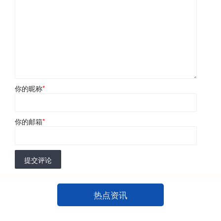
你的昵称
*
你的邮箱
*
提交评论
热点资讯