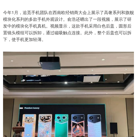
今年1月，追觅手机团队在西南欧经销商大会上展示了高奢系列和旗舰
模块化系列的多款手机外观设计。俞浩还晒出了一段视频，展示了研
发中的模块化手机真机。视频显示，这款手机采用白色后盖，圆形后
置镜头模组可以拆卸，通过磁吸触点连接。此外，整个后盖也可以拆
下，使手机更加轻薄。