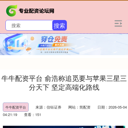
搜索
牛牛配资平台 俞浩称追觅要与苹果三星三
分天下 坚定高端化路线
来源：信钰证券
网站：简配资
日期：2026-05-04
牛牛配资平台
04:21:19
查看：151