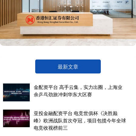
最新文章
金配资平台 高手云集，实力出圈，上海业
余乒乓劲旅冲刺华东大区赛
亚投金融配资平台 电竞世俱杯《决胜巅
峰》欧洲战队首次夺冠，项目包揽今年全球
电竞收视榜前三