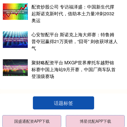
配资炒股公司 专访福泽盛：中国新生代撑
起斯诺克新时代，借助本土力量冲刺2032
奥运
心安智配平台 斯诺克上海大师赛：特鲁姆
普夺冠赢得21万英镑，“囧哥” 则收获球迷人
气
聚财略配资平台 MXGP世界摩托车越野锦
标赛中国上海站9月开赛，中国厂商车队首
登顶级赛场
话题标签
国盛通配资APP下载
博星优配APP下载