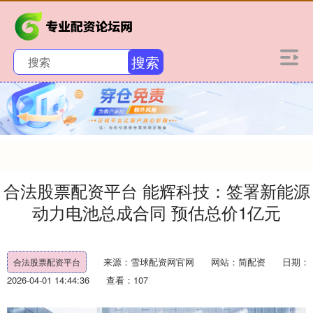
搜索
合法股票配资平台 能辉科技：签署新能源
动力电池总成合同 预估总价1亿元
来源：雪球配资网官网
网站：简配资
日期：
合法股票配资平台
2026-04-01 14:44:36
查看：107