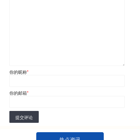
你的昵称
*
你的邮箱
*
提交评论
热点资讯