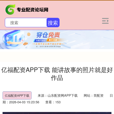
搜索
亿福配资APP下载 能讲故事的照片就是好
作品
来源：山东配资网APP下载
网站：简配资
日
亿福配资APP下载
期：2026-04-03 15:23:56
查看：153