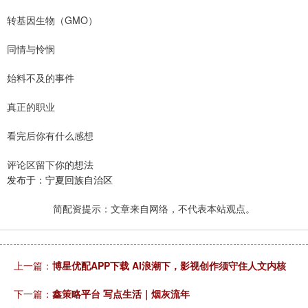
转基因生物（GMO）
同情与怜悯
始料不及的事件
真正的职业
看完后你有什么感想
评论区留下你的想法
发布于：宁夏回族自治区
简配资提示：文章来自网络，不代表本站观点。
上一篇：
博星优配APP下载 AI浪潮下，影视创作须守住人文内核
下一篇：
鑫策略平台 写点生活｜烟灰流年