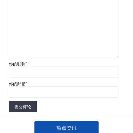
你的昵称
*
你的邮箱
*
提交评论
热点资讯